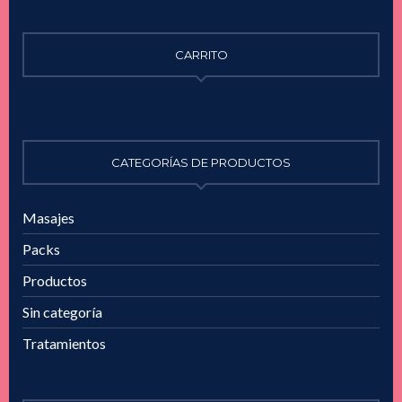
$ 60.000,00.
$ 50.000,00.
CARRITO
CATEGORÍAS DE PRODUCTOS
Masajes
Packs
Productos
Sin categoría
Tratamientos