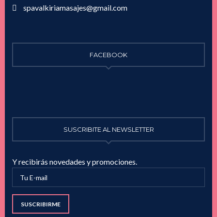
spavalkiriamasajes@gmail.com
FACEBOOK
SUSCRIBITE AL NEWSLETTER
Y recibirás novedades y promociones.