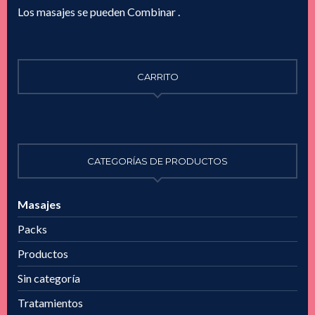
Los masajes se pueden Combinar .
CARRITO
CATEGORÍAS DE PRODUCTOS
Masajes
Packs
Productos
Sin categoría
Tratamientos