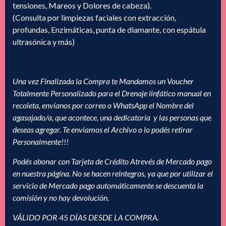
tensiones, Mareos y Dolores de cabeza).
(Consulta por limpiezas faciales con extracción,
profundas, Enzimáticas, punta de diamante, con espátula
ultrasónica y más)
Una vez Finalizada la Compra te Mandamos un Voucher
Totalmente Personalizado para el Drenaje linfático manual en
recoleta, envíanos por correo o WhatsApp el Nombre del
agasajado/a, que acontece, una dedicatoria y las personas que
deseas agregar. Te enviamos el Archivo o lo podés retirar
Personalmente!!!
Podés abonar con Tarjeta de Crédito Atrevés de Mercado pago
en nuestra página. No se hacen reintegros, ya que por utilizar el
servicio de Mercado pago automáticamente se descuenta la
comisión y no hay devolución.
VÁLIDO POR 45 DÍAS DESDE LA COMPRA.