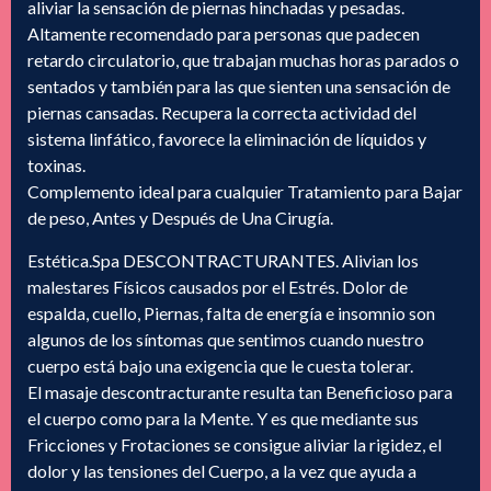
aliviar la sensación de piernas hinchadas y pesadas.
Altamente recomendado para personas que padecen
retardo circulatorio, que trabajan muchas horas parados o
sentados y también para las que sienten una sensación de
piernas cansadas. Recupera la correcta actividad del
sistema linfático, favorece la eliminación de líquidos y
toxinas.
Complemento ideal para cualquier Tratamiento para Bajar
de peso, Antes y Después de Una Cirugía.
Estética.Spa DESCONTRACTURANTES. Alivian los
malestares Físicos causados por el Estrés. Dolor de
espalda, cuello, Piernas, falta de energía e insomnio son
algunos de los síntomas que sentimos cuando nuestro
cuerpo está bajo una exigencia que le cuesta tolerar.
El masaje descontracturante resulta tan Beneficioso para
el cuerpo como para la Mente. Y es que mediante sus
Fricciones y Frotaciones se consigue aliviar la rigidez, el
dolor y las tensiones del Cuerpo, a la vez que ayuda a