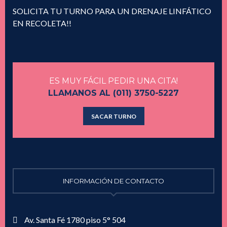
SOLICITA TU TURNO PARA UN DRENAJE LINFÁTICO
EN RECOLETA!!
ES MUY FÁCIL PEDIR UNA CITA!
LLAMANOS AL (011) 3750-5227
SACAR TURNO
INFORMACIÓN DE CONTACTO
Av. Santa Fé 1780 piso 5° 504